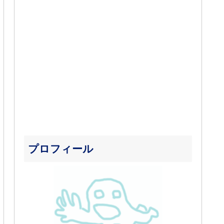
プロフィール