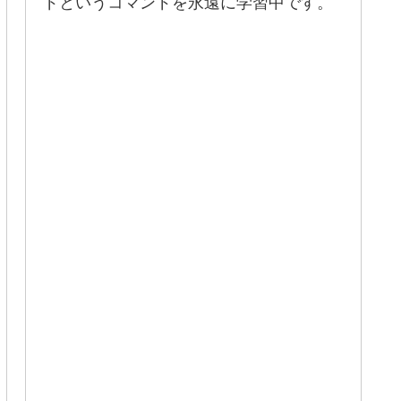
ドというコマンドを永遠に学習中です。