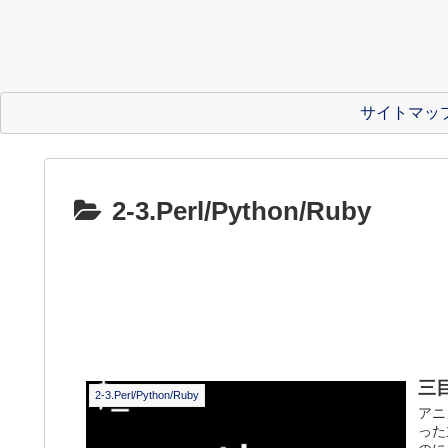
サイトマッ
2-3.Perl/Python/Ruby
三
2-3.Perl/Python/Ruby
アニ
った