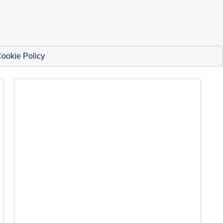
ookie Policy