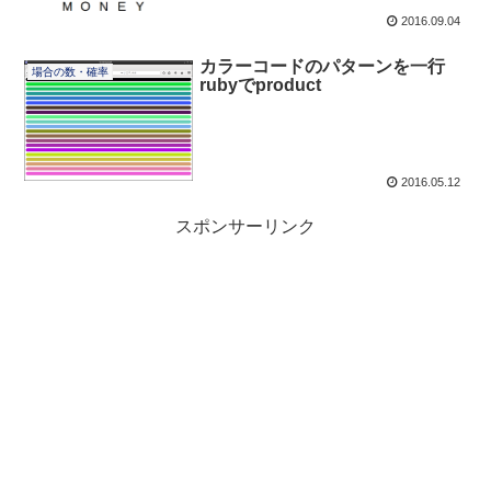
2016.09.04
カラーコードのパターンを一行
場合の数・確率
rubyでproduct
2016.05.12
スポンサーリンク