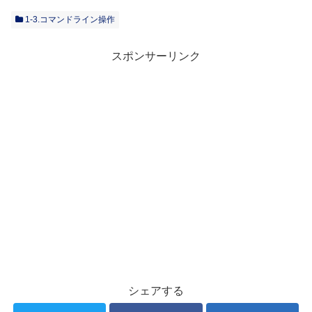
1-3.コマンドライン操作
スポンサーリンク
シェアする