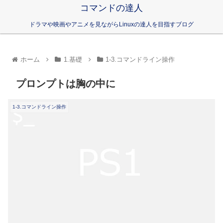
コマンドの達人
ドラマや映画やアニメを見ながらLinuxの達人を目指すブログ
ホーム
1.基礎
1-3.コマンドライン操作
プロンプトは胸の中に
1-3.コマンドライン操作