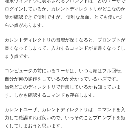
端末ウィンドウに表示されるプロンプトは、どのユーザで
ログインしているか、カレントディレクトリがどこなのか
等が確認できて便利ですが、 便利な反面、とても使いづ
らい点があります。
カレントディレクトリの階層が深くなると、プロンプトが
長くなってしまって、入力するコマンドが見難くなってし
まう点です。
コンピュータの前にいるユーザは、いつも頭はフル回転、
自分が何の操作をしているのか分かっているハズです。
当然どこのディレクトリで作業しているかも知っていま
す。しかも確認するコマンドも存在します。
カレントユーザ、カレントディレクトリは、コマンドを入
力して確認すれば良いので、いっそのことプロンプトを短
くしてしまおうと思います。