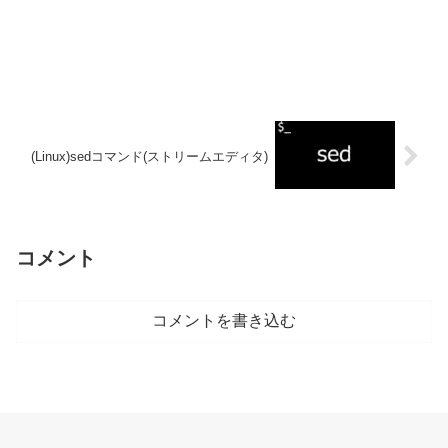
(Linux)sedコマンド(ストリームエディタ)
コメント
コメントを書き込む