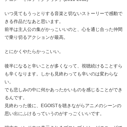
いつ見てもうっとりする音楽と切ないストーリーで感動で
きる作品だなあと思います。
前半は主人公の集がかっこいいのと、心を通じ合った仲間
で乗り切るアクションが最高。
とにかくやたらかっこいい。
後半になると辛いことが多くなって、視聴続けることすら
も辛くなります。しかも見終わっても辛いのは変わらな
い。
でも悲しみの中に何かあったかいものを感じることができ
るんです。
見終わった後に、EGOISTを聴きながらアニメのシーンの
思い出にふけるっていうのがすっごくいいです。