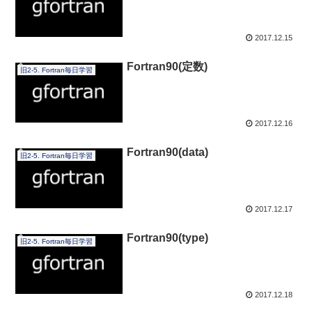
2017.12.15
Fortran90(定数)
旧2-5. Fortran毎日学習
2017.12.16
Fortran90(data)
旧2-5. Fortran毎日学習
2017.12.17
Fortran90(type)
旧2-5. Fortran毎日学習
2017.12.18