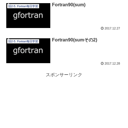
Fortran90(sum)
旧2-5. Fortran毎日学習
2017.12.27
Fortran90(sumその2)
旧2-5. Fortran毎日学習
2017.12.28
スポンサーリンク