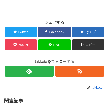
シェアする
Twitter
Facebook
はてブ
Pocket
LINE
コピー
takketeをフォローする
takkete
関連記事