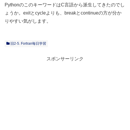
PythonのこのキーワードはC言語から派生してきたのでし
ょうか。exitとcycleよりも、breakとcontinueの方が分か
りやすい気がします。
旧2-5. Fortran毎日学習
スポンサーリンク