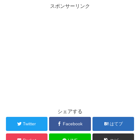
スポンサーリンク
シェアする
Twitter
Facebook
はてブ