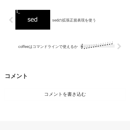
sedの拡張正規表現を使う
coffeeはコマンドラインで使えるか
コメント
コメントを書き込む