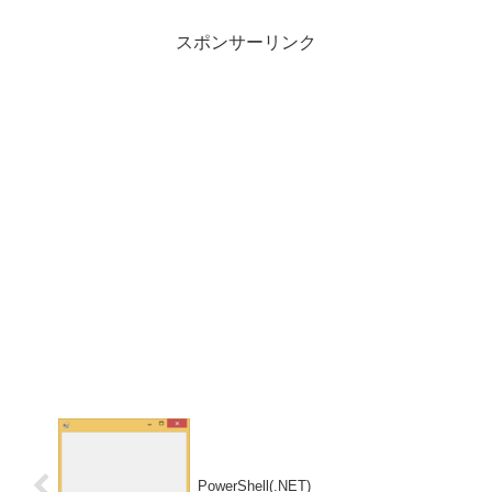
スポンサーリンク
PowerShell(.NET)