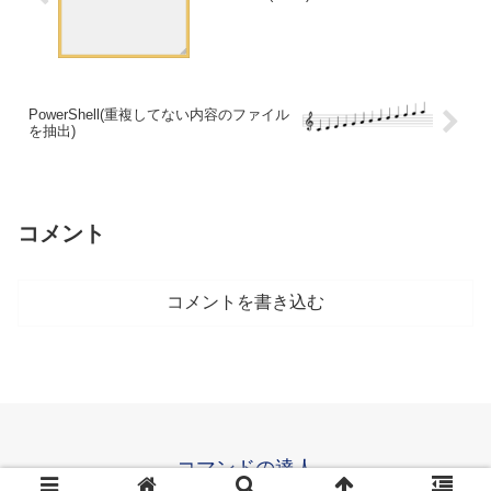
PowerShell(重複してない内容のファイル
を抽出)
コメント
コメントを書き込む
コマンドの達人