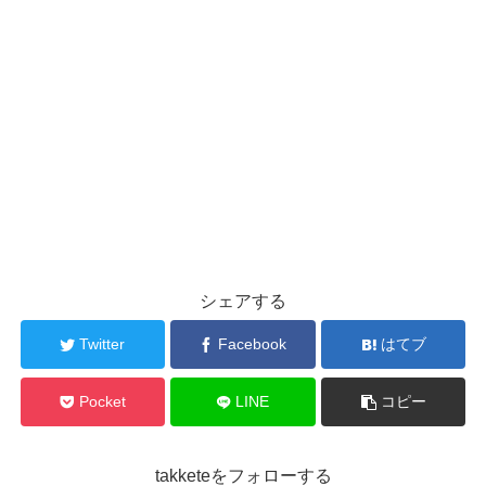
シェアする
Twitter
Facebook
はてブ
Pocket
LINE
コピー
takketeをフォローする