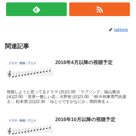
takkete
関連記事
2016年4月以降の視聴予定
ドラマ・映画・アニメ
視聴しようと思ってるドラマ (月)21:00 「ラブソング」福山雅治
(水)22:00 「世界一難しい恋」大野智 (日)21:00 「99.9-刑事専門弁護
士-」松本潤 (日)22:30 「ゆとりですがなにか」岡田将生 x ...
2016年10月以降の視聴予定
ドラマ・映画・アニメ