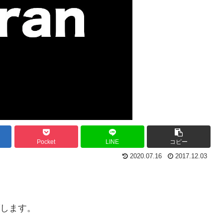
Pocket
LINE
コピー
2020.07.16
2017.12.03
ッグします。