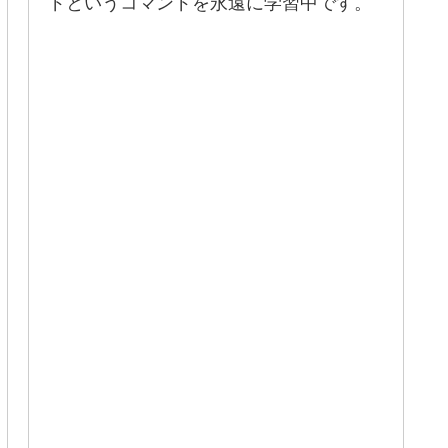
ドというコマンドを永遠に学習中です。