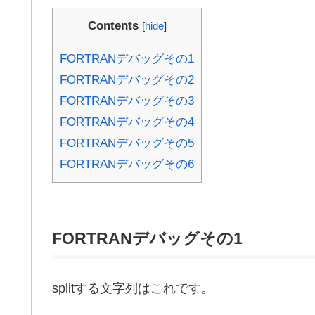
Contents
[
hide
]
FORTRANデバッグその1
FORTRANデバッグその2
FORTRANデバッグその3
FORTRANデバッグその4
FORTRANデバッグその5
FORTRANデバッグその6
FORTRANデバッグその1
splitする文字列はこれです。