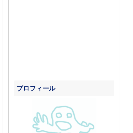
プロフィール