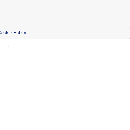
ookie Policy