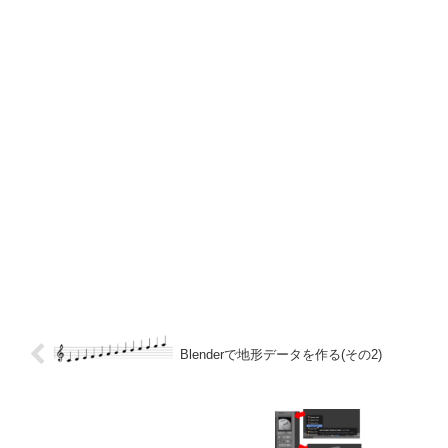
Blenderで地形データを作る(その2)