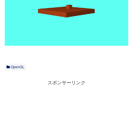
OpenGL
スポンサーリンク