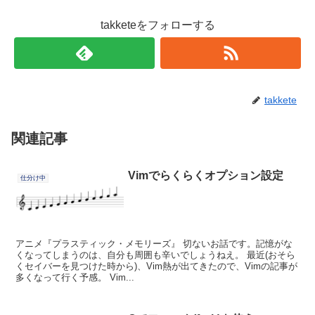
takketeをフォローする
takkete
関連記事
Vimでらくらくオプション設定
仕分け中
アニメ『プラスティック・メモリーズ』 切ないお話です。記憶がな
くなってしまうのは、自分も周囲も辛いでしょうねえ。 最近(おそら
くセイバーを見つけた時から)、Vim熱が出てきたので、Vimの記事が
多くなって行く予感。 Vim...