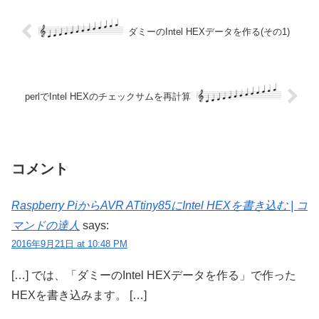
ダミーのIntel HEXデータを作る(その1)
perlでIntel HEXのチェックサムを再計算
コメント
Raspberry PiからAVR ATtiny85にIntel HEXを書き込む | コ
マンドの達人
says:
2016年9月21日 at 10:48 PM
[…] では、「ダミーのIntel HEXデータを作る」で作った
HEXを書き込みます。 […]