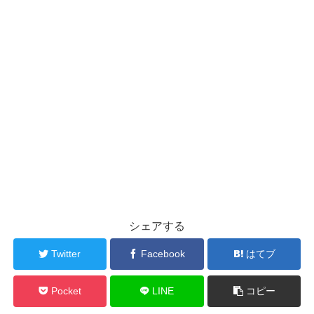
シェアする
Twitter
Facebook
はてブ
Pocket
LINE
コピー