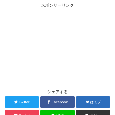
スポンサーリンク
シェアする
Twitter
Facebook
はてブ