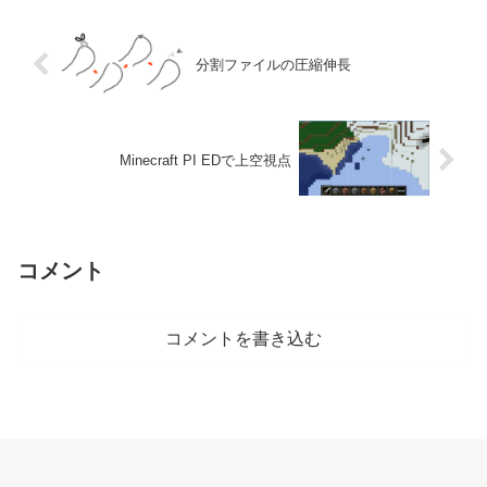
分割ファイルの圧縮伸長
Minecraft PI EDで上空視点
コメント
コメントを書き込む