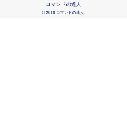
コマンドの達人
© 2016 コマンドの達人.