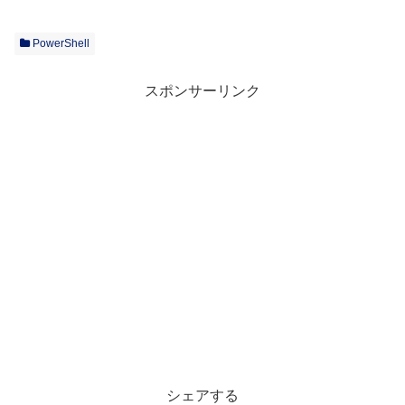
PowerShell
スポンサーリンク
シェアする