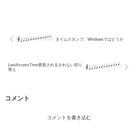
タイムスタンプ、Windowsではどうか
LastAccessTime更新されるされない切り
替え
コメント
コメントを書き込む