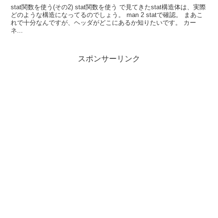
stat関数を使う(その2) stat関数を使う で見てきたstat構造体は、実際
どのような構造になってるのでしょう。 man 2 statで確認。 まあこ
れで十分なんですが、ヘッダがどこにあるか知りたいです。 カー
ネ...
スポンサーリンク