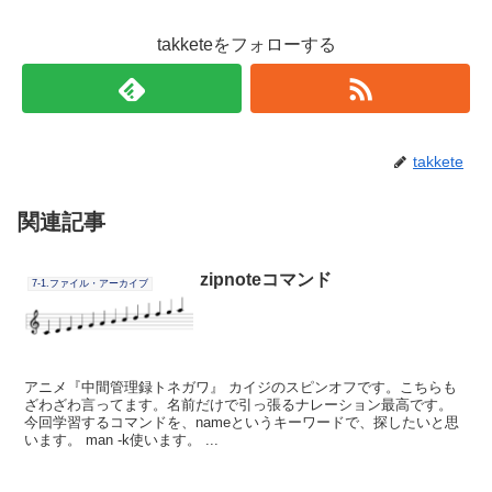
takketeをフォローする
takkete
関連記事
zipnoteコマンド
7-1.ファイル・アーカイブ
アニメ『中間管理録トネガワ』 カイジのスピンオフです。こちらも
ざわざわ言ってます。名前だけで引っ張るナレーション最高です。
今回学習するコマンドを、nameというキーワードで、探したいと思
います。 man -k使います。 ...