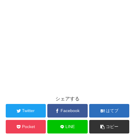
シェアする
Twitter
Facebook
はてブ
Pocket
LINE
コピー