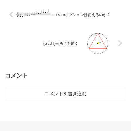
cutの-cオプションは使えるのか？
(GLUT)三角形を描く
コメント
コメントを書き込む