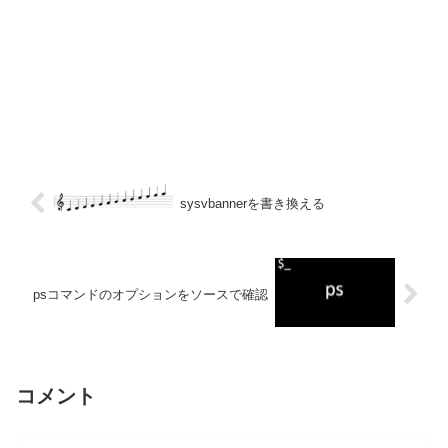
sysvbannerを書き換える
psコマンドのオプションをソースで確認
コメント