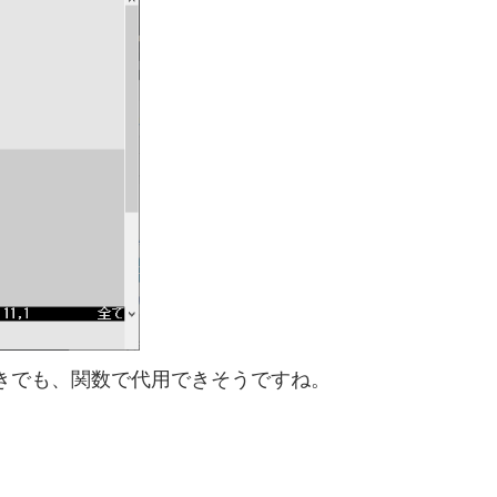
ときでも、関数で代用できそうですね。