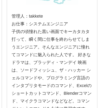
管理人：takkete
お仕事：システムエンジニア
子供の頃憧れた黒い画面でキーカタカタ
打って、瞬く間に仕事を終わらせてしま
うエンジニア。そんなエンジニアに憧れ
てコマンドに魅入られた人です。 好きな
ドラマは、ブラッディ・マンデイ 映画
は、ソードフィッシュ、ザ・ハッカー シ
ェルコマンドや、プログラミング言語の
インタプリタモードのコマンド、Excelの
ショートカットコマンド、Blenderコマン
ド、マイクラコマンドなどなど。コマン