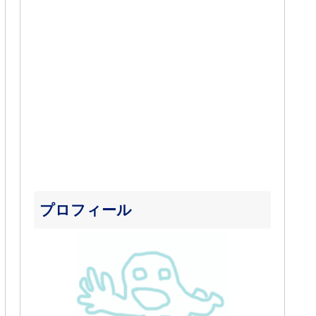
プロフィール