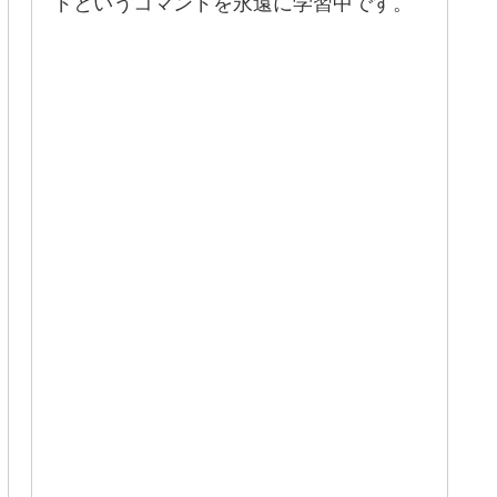
ドというコマンドを永遠に学習中です。