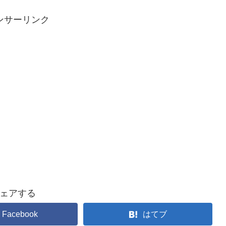
ンサーリンク
ェアする
Facebook
はてブ