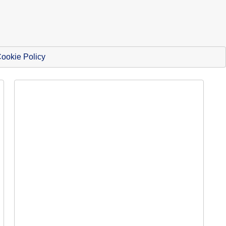
ookie Policy