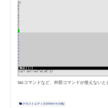
tacコマンドなど、外部コマンドが使えない
テキストエディタ(Vimやその他)