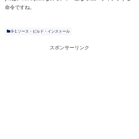
命令ですね。
9-1.ソース・ビルド・インストール
スポンサーリンク