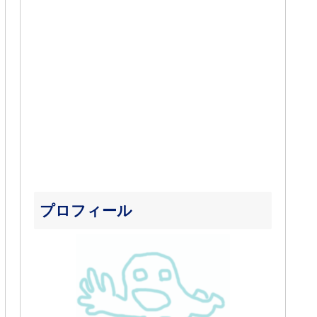
プロフィール