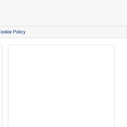
ookie Policy