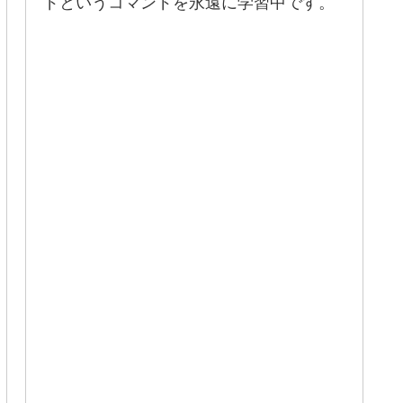
ドというコマンドを永遠に学習中です。