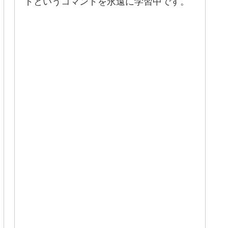
ドというコマンドを永遠に学習中です。