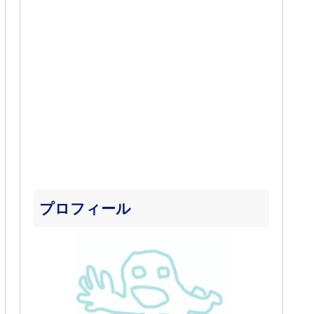
プロフィール