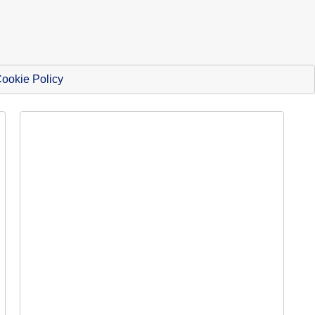
ookie Policy