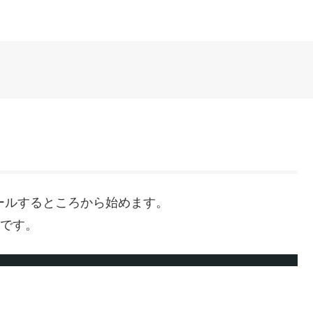
トールするところから始めます。
いです。