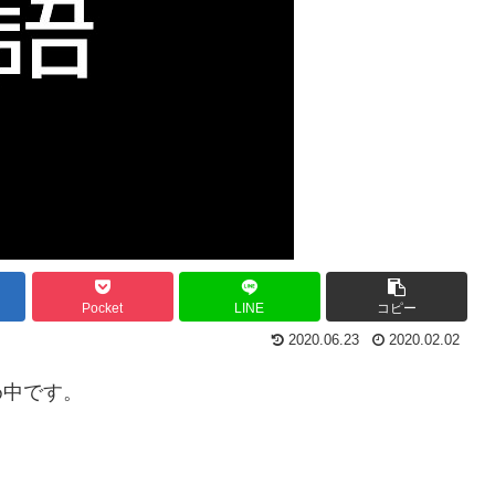
Pocket
LINE
コピー
2020.06.23
2020.02.02
め中です。