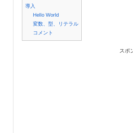
導入
Hello World
変数、型、リテラル
コメント
スポ