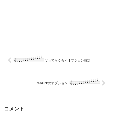
Vimでらくらくオプション設定
readlinkのオプション
コメント