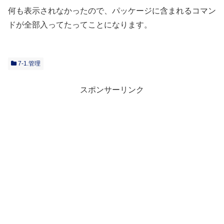
何も表示されなかったので、パッケージに含まれるコマン
ドが全部入ってたってことになります。
7-1.管理
スポンサーリンク