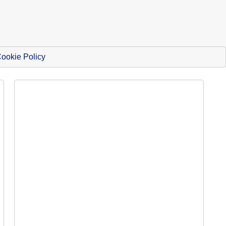
ookie Policy