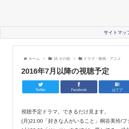
サイトマッ
ホーム
16.その他
ドラマ・映画・アニメ
2016年7月以降の視聴予定
Twitter
Facebook
はてブ
視聴予定ドラマ。できるだけ見ます。
(月)21:00「好きな人がいること」桐谷美玲/