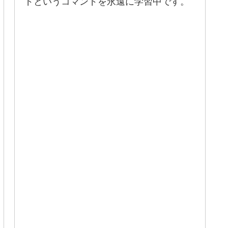
ドというコマンドを永遠に学習中です。