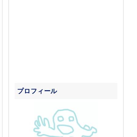
プロフィール