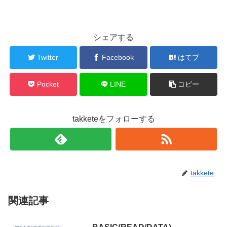
シェアする
Twitter
Facebook
はてブ
Pocket
LINE
コピー
takketeをフォローする
takkete
関連記事