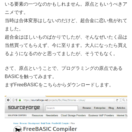
いる要素の一つなのかもしれません。原点ともいうべきア
ニメです。
当時は合体変形はしないのだけど、超合金に恋い焦がれて
ました。
超合金はほしいものばかりでしたが、そんなぜいたく品は
当然買ってもらえず、今に至ります。大人になったら買え
るようになるのかと思ってましたが、そうでもなく。
さて、原点ということで、プログラミングの原点である
BASICを触ってみます。
まずFreeBASICをこちらからダウンロードします。