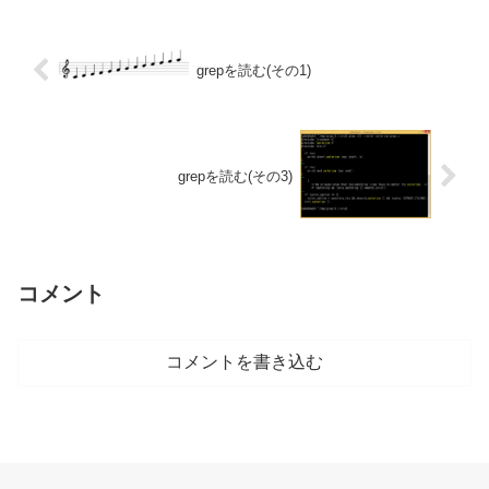
grepを読む(その1)
grepを読む(その3)
コメント
コメントを書き込む