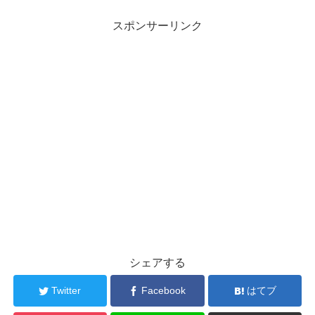
スポンサーリンク
シェアする
Twitter
Facebook
はてブ