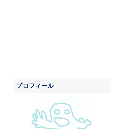
プロフィール