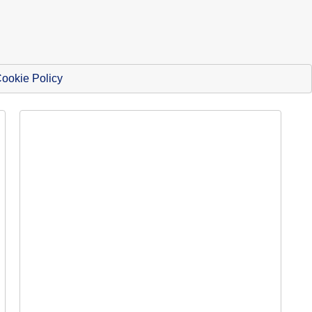
ookie Policy