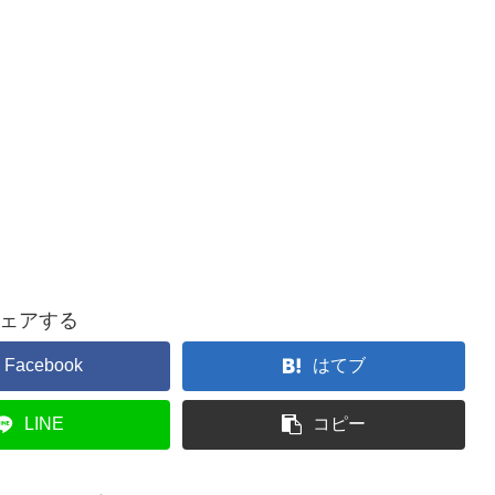
ェアする
Facebook
はてブ
LINE
コピー