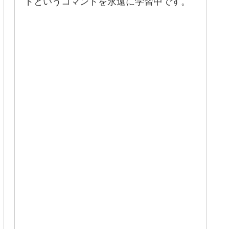
ドというコマンドを永遠に学習中です。