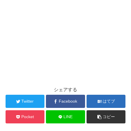
シェアする
Twitter
Facebook
はてブ
Pocket
LINE
コピー