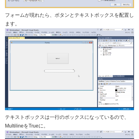
フォームが現れたら、ボタンとテキストボックスを配置し
ます。
テキストボックスは一行のボックスになっているので、
MultilineをTrueに。