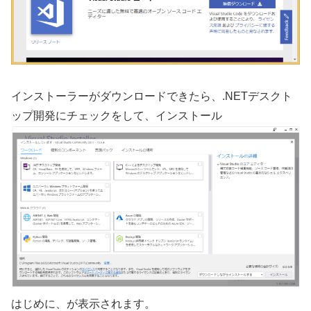
インストーラーがダウンロードできたら、.NETデスクト
ップ開発にチェックをして、インストール
はじめに、が表示されます。