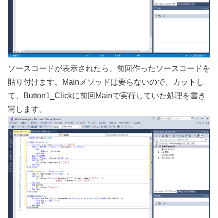
ソースコードが表示されたら、前回作ったソースコードを
貼り付けます。Mainメソッドは要らないので、カットし
て、Button1_Clickに前回Mainで実行していた処理を書き
写します。