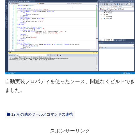
自動実装プロパティを使ったソース、問題なくビルドでき
ました。
12.その他のツールとコマンドの連携
スポンサーリンク