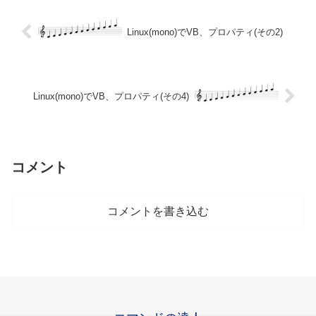
Linux(mono)でVB、プロパティ(その2)
Linux(mono)でVB、プロパティ(その4)
コメント
コメントを書き込む