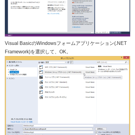
Visual BasicのWindowsフォームアプリケーション(.NET
Framework)を選択して、OK。