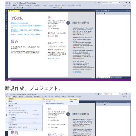
新規作成、プロジェクト。