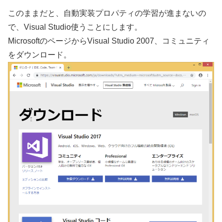
このままだと、自動実装プロパティの学習が進まないの
で、Visual Studio使うことにします。
MicrosoftのページからVisual Studio 2007、コミュニティ
をダウンロード。