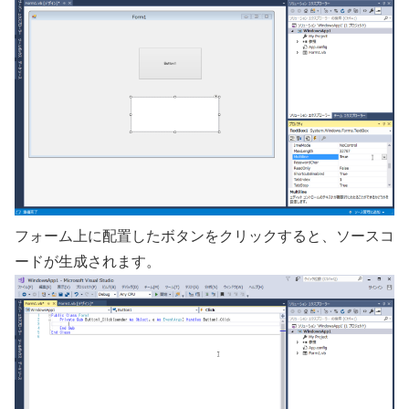
フォーム上に配置したボタンをクリックすると、ソースコ
ードが生成されます。