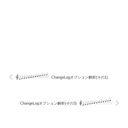
ChangeLogオプション解析(その1)
ChangeLogオプション解析(その3)