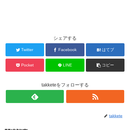
シェアする
Twitter
Facebook
はてブ
Pocket
LINE
コピー
takketeをフォローする
takkete