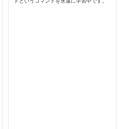
ドというコマンドを永遠に学習中です。