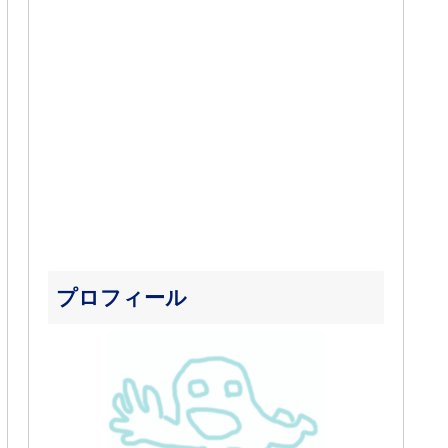
プロフィール