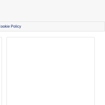
ookie Policy