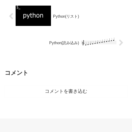
Python(リスト)
Python(読み込み)
コメント
コメントを書き込む