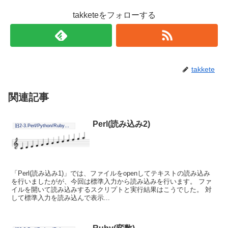
takketeをフォローする
takkete
関連記事
Perl(読み込み2)
旧2-3.Perl/Python/Ruby毎日学習
「Perl(読み込み1)」では、ファイルをopenしてテキストの読み込み
を行いましたがが、今回は標準入力から読み込みを行います。 ファ
イルを開いて読み込みするスクリプトと実行結果はこうでした。 対
して標準入力を読み込んで表示...