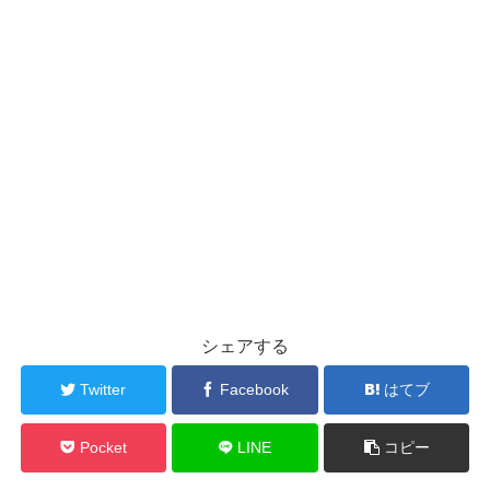
シェアする
Twitter
Facebook
はてブ
Pocket
LINE
コピー