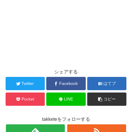
シェアする
Twitter
Facebook
はてブ
Pocket
LINE
コピー
takketeをフォローする