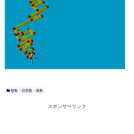
整数・自然数・素数
スポンサーリンク