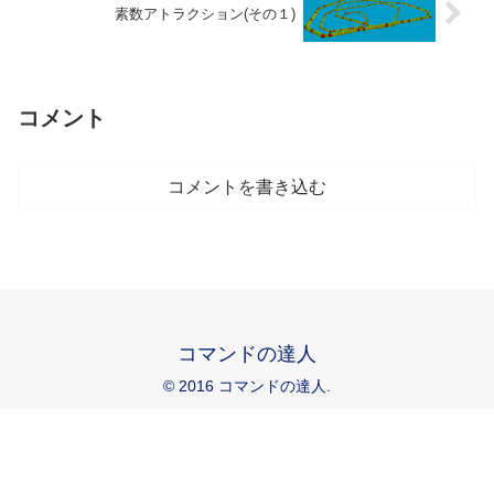
素数アトラクション(その１)
コメント
コメントを書き込む
コマンドの達人
© 2016 コマンドの達人.