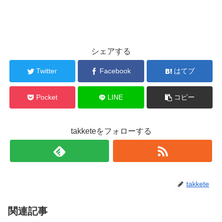
シェアする
Twitter
Facebook
はてブ
Pocket
LINE
コピー
takketeをフォローする
takkete
関連記事