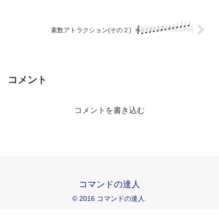
素数アトラクション(その２)
コメント
コメントを書き込む
コマンドの達人
© 2016 コマンドの達人.