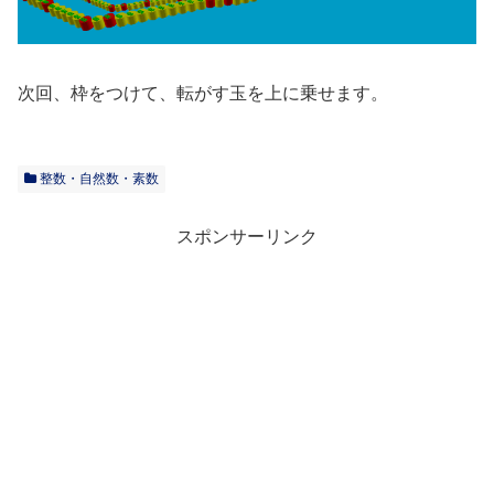
次回、枠をつけて、転がす玉を上に乗せます。
整数・自然数・素数
スポンサーリンク