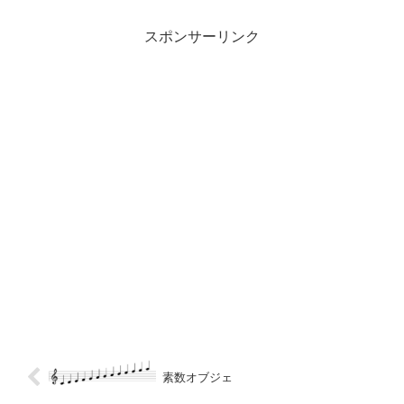
スポンサーリンク
素数オブジェ