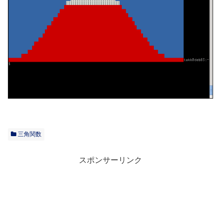
三角関数
スポンサーリンク