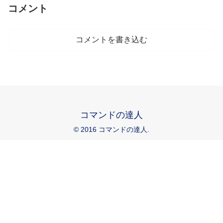
コメント
コメントを書き込む
コマンドの達人
© 2016 コマンドの達人.