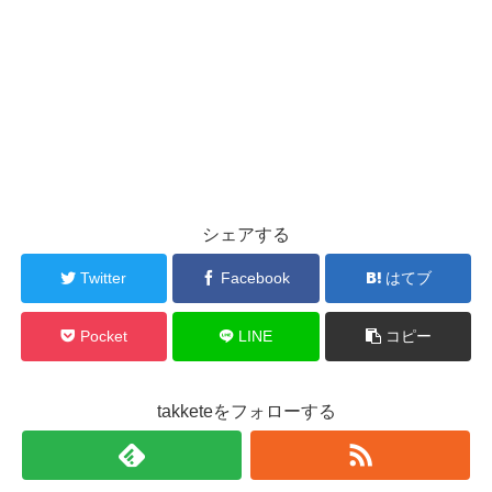
シェアする
Twitter
Facebook
はてブ
Pocket
LINE
コピー
takketeをフォローする