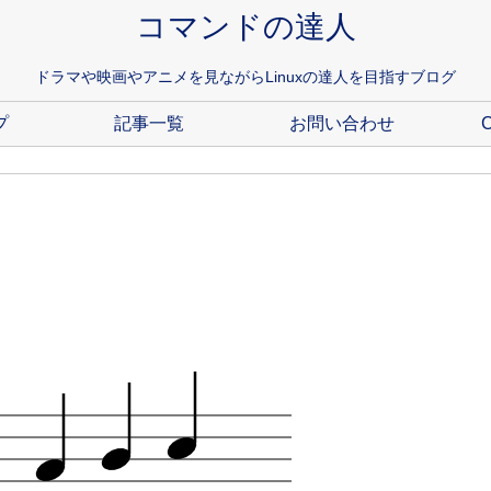
コマンドの達人
ドラマや映画やアニメを見ながらLinuxの達人を目指すブログ
プ
記事一覧
お問い合わせ
C