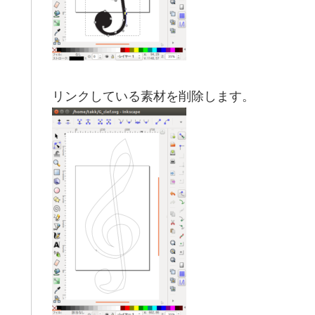
リンクしている素材を削除します。