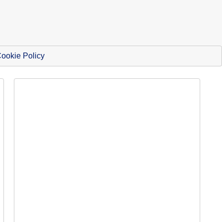
ookie Policy