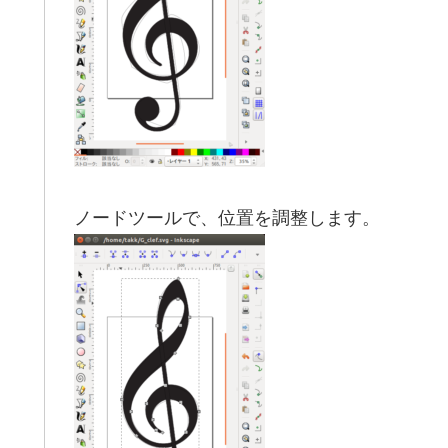
ノードツールで、位置を調整します。