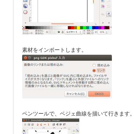
素材をインポートします。
ペンツールで、ベジェ曲線を描いて行きます