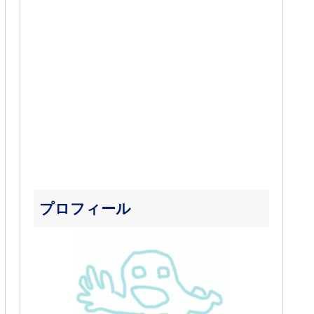
プロフィール