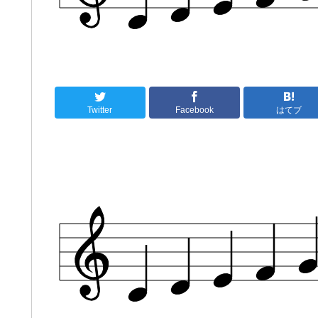
Twitter
Facebook
はてブ