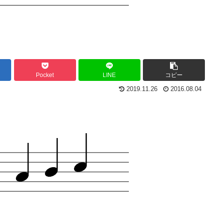
Pocket
LINE
コピー
2019.11.26
2016.08.04