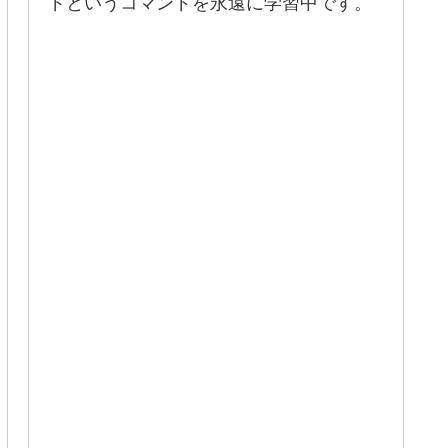
ドというコマンドを永遠に学習中です。