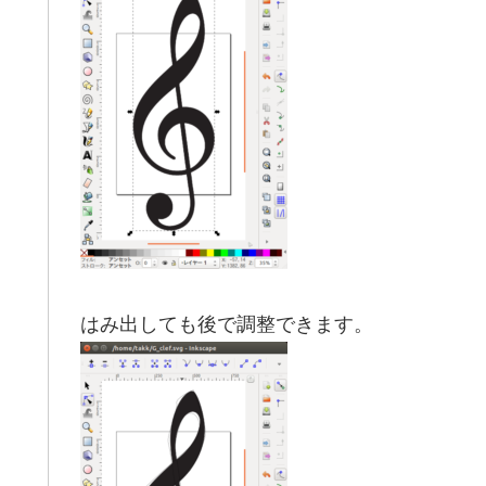
はみ出しても後で調整できます。