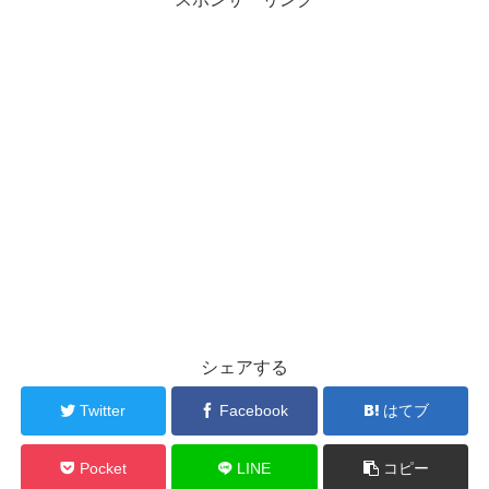
シェアする
Twitter
Facebook
はてブ
Pocket
LINE
コピー