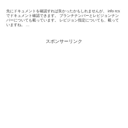
先にドキュメントを確認すれば良かったかもしれませんが、 info rcs
でドキュメント確認できます。 ブランチナンバーとレビジョンナン
バーについても載っています。 レビジョン指定についても、載って
いますね。 ...
スポンサーリンク