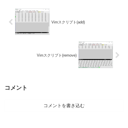
Vimスクリプト(add)
Vimスクリプト(remove)
コメント
コメントを書き込む