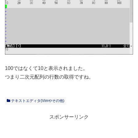
100ではなくて10と表示されました。
つまり二次元配列の行数の取得ですね。
テキストエディタ(Vimやその他)
スポンサーリンク