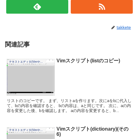
takkete
関連記事
Vimスクリプト(listのコピー)
テキストエディタ(Vimやその他)
リストのコピーです。 まず、リストaを作ります。次にaをbに代入し
て、bの内容を確認すると、 bの内容は、aと同じです。 次に、aの内
容を変更した後、bを確認します。 aの内容を変更すると、b...
Vimスクリプト(dictionary)(その
テキストエディタ(Vimやその他)
6)