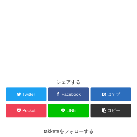
シェアする
Twitter
Facebook
はてブ
Pocket
LINE
コピー
takketeをフォローする