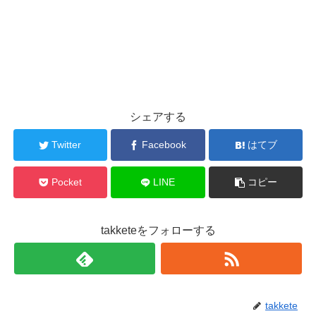
シェアする
Twitter
Facebook
はてブ
Pocket
LINE
コピー
takketeをフォローする
takkete