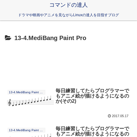
コマンドの達人
ドラマや映画やアニメを見ながらLinuxの達人を目指すブログ
13-4.MediBang Paint Pro
毎日練習してたらプログラマーで
13-4.MediBang Paint Pro
もアニメ絵が描けるようになるの
か(その2)
2017.05.17
毎日練習してたらプログラマーで
13-4.MediBang Paint Pro
もアニメ絵が描けるようになるの