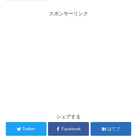
スポンサーリンク
シェアする
Twitter
Facebook
はてブ