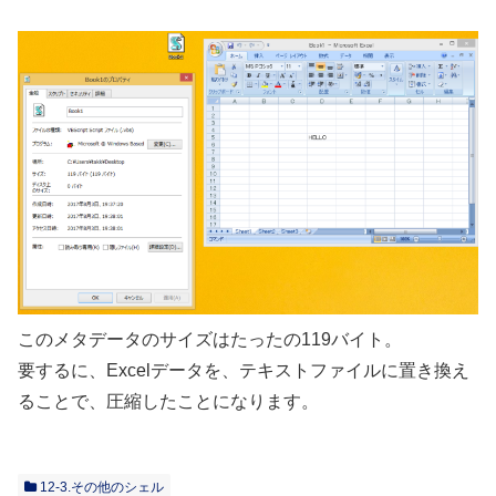
このメタデータのサイズはたったの119バイト。
要するに、Excelデータを、テキストファイルに置き換え
ることで、圧縮したことになります。
12-3.その他のシェル