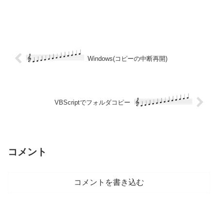
Windows(コピーの中断再開)
VBScriptでフォルダコピー
コメント
コメントを書き込む