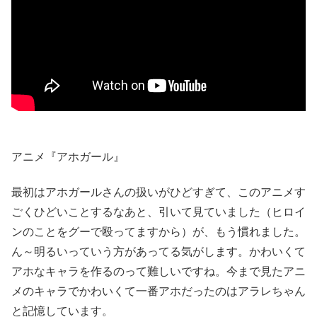
アニメ『アホガール』
最初はアホガールさんの扱いがひどすぎて、このアニメす
ごくひどいことするなあと、引いて見ていました（ヒロイ
ンのことをグーで殴ってますから）が、もう慣れました。
ん～明るいっていう方があってる気がします。かわいくて
アホなキャラを作るのって難しいですね。今まで見たアニ
メのキャラでかわいくて一番アホだったのはアラレちゃん
と記憶しています。