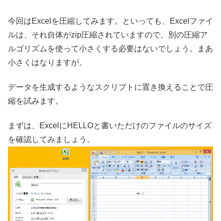
今回はExcelを圧縮してみます。といっても、Excelファイ
ルは、それ自体がzip圧縮されていますので、別の圧縮ア
ルゴリズムを使って小さくする必要はないでしょう。まあ
小さくはなりますが。
データを生成するようなスクリプトに置き換えることで圧
縮を試みます。
まずは、ExcelにHELLOと書いただけのファイルのサイズ
を確認してみましょう。