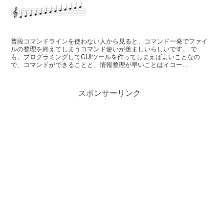
普段コマンドラインを使わない人から見ると、コマンド一発でファイ
ルの整理を終えてしまうコマンド使いが羨ましいらしいです。 で
も、プログラミングしてGUIツールを作ってしまえばよいことなの
で、コマンドができることと、情報整理が早いことはイコー...
スポンサーリンク