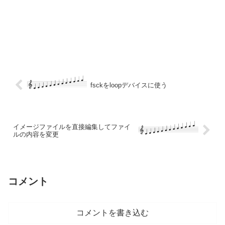
fsckをloopデバイスに使う
イメージファイルを直接編集してファイ
ルの内容を変更
コメント
コメントを書き込む