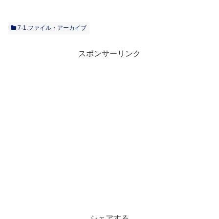
7-1.ファイル・アーカイブ
スポンサーリンク
シェアする