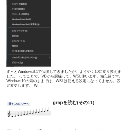
ずっとWindows8.1で我慢してきましたが、ようやく10に乗り換えま
した。 ってことで、VBから脱線して、WSL使います。備忘録です。
Windows10の素のままでは、WSLは使える設定になってません。設
定変更します。 Wi...
grepを読む(その11)
旧その他のツール