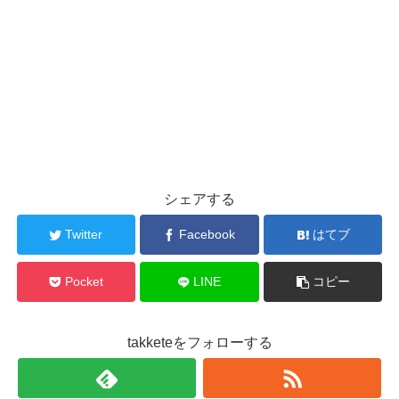
シェアする
Twitter
Facebook
はてブ
Pocket
LINE
コピー
takketeをフォローする