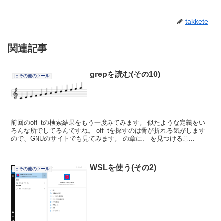
takkete
関連記事
grepを読む(その10)
旧その他のツール
前回のoff_tの検索結果をもう一度みてみます。 似たような定義をい
ろんな所でしてるんですね。 off_tを探すのは骨が折れる気がします
ので、GNUのサイトでも見てみます。 の章に、 を見つけるこ...
WSLを使う(その2)
旧その他のツール