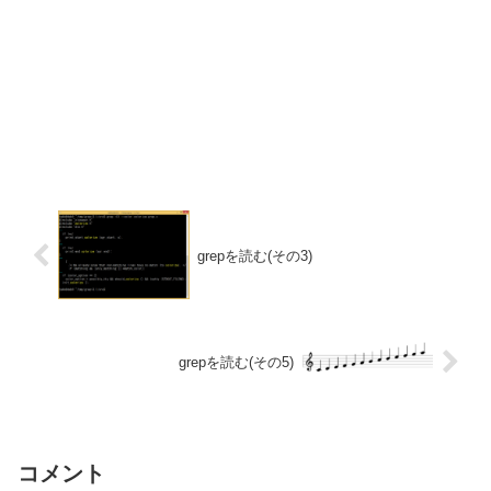
grepを読む(その3)
grepを読む(その5)
コメント