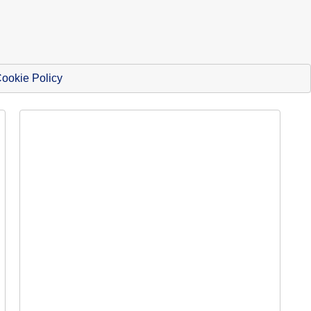
ookie Policy