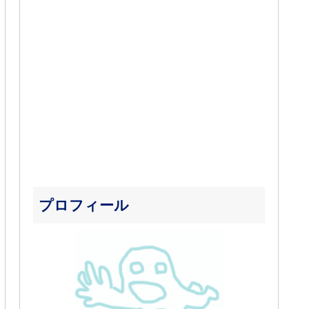
プロフィール