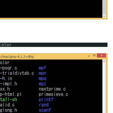
color