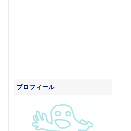
プロフィール