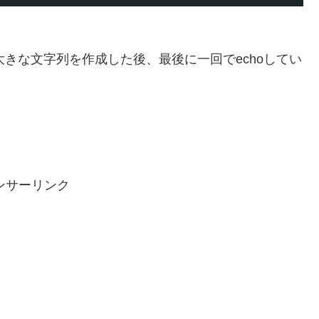
大きな文字列を作成した後、最後に一回でechoしてい
ンサーリンク