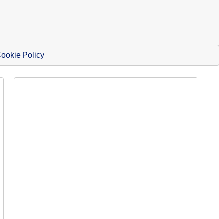
ookie Policy