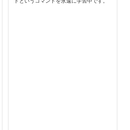
ドというコマンドを永遠に学習中です。