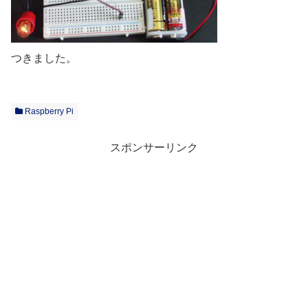
つきました。
Raspberry Pi
スポンサーリンク