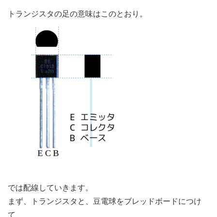
トランジスタの足の意味はこのとおり。
では配線していきます。
まず、トランジスタと、豆電球をブレッドボードにつけ
て、