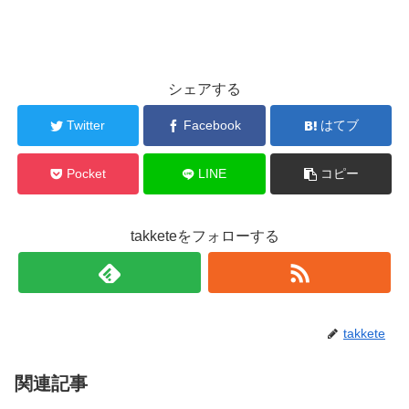
シェアする
Twitter
Facebook
はてブ
Pocket
LINE
コピー
takketeをフォローする
takkete
関連記事