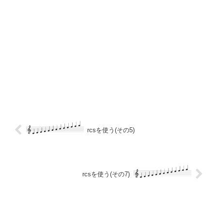
rcsを使う(その5)
rcsを使う(その7)