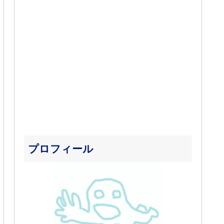
プロフィール