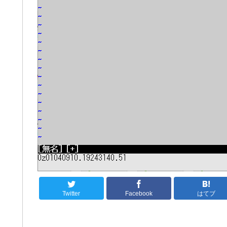
Twitter
Facebook
はてブ