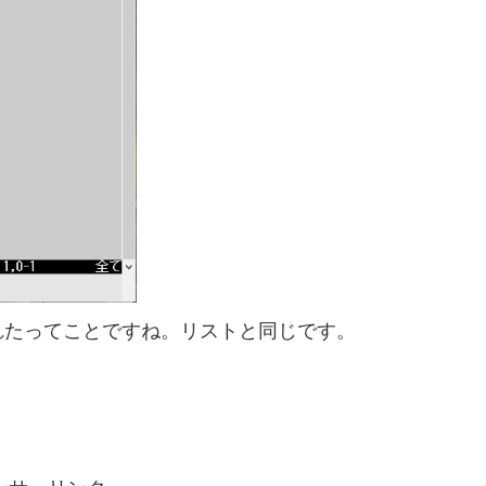
れたってことですね。リストと同じです。