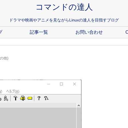
コマンドの達人
ドラマや映画やアニメを見ながらLinuxの達人を目指すブログ
プ
記事一覧
お問い合わせ
C
の他)