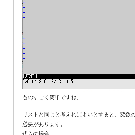
ものすごく簡単ですね。
リストと同じと考えればよいとすると、変数の
必要があります。
代入の場合。