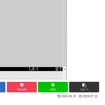
Pocket
LINE
コピー
2020.06.22
2019.07.12