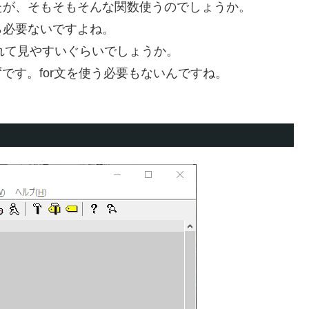
したが、そもそもそんな関数使うのでしょうか。
ら必要ないですよね。
くれて見やすいぐらいでしょうか。
です。for文を使う必要もないんですね。