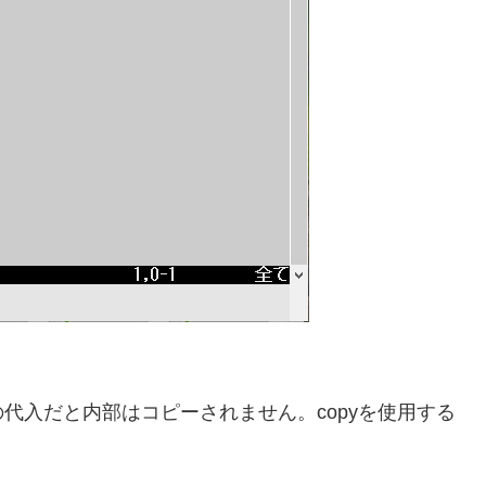
代入だと内部はコピーされません。copyを使用する