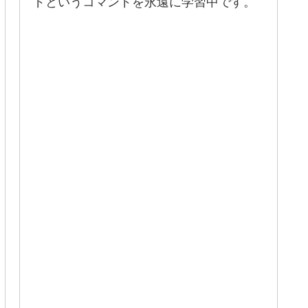
ドというコマンドを永遠に学習中です。