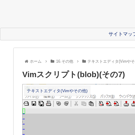
サイトマッ
ホーム
16.その他
テキストエディタ(Vimやそ
Vimスクリプト(blob)(その7)
テキストエディタ(Vimやその他)