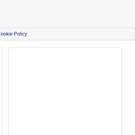
ookie Policy