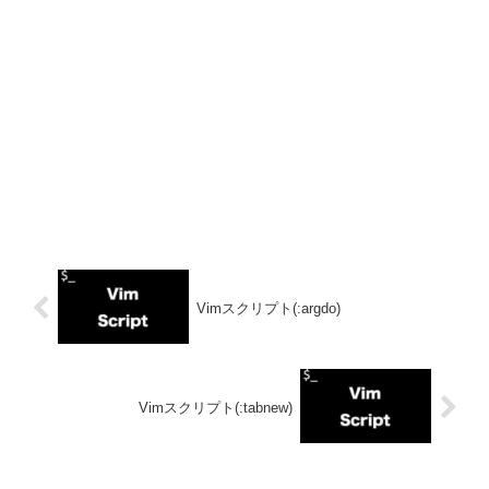
Vimスクリプト(:argdo)
Vimスクリプト(:tabnew)