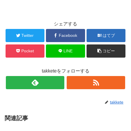
シェアする
Twitter
Facebook
はてブ
Pocket
LINE
コピー
takketeをフォローする
takkete
関連記事