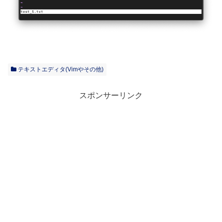
テキストエディタ(Vimやその他)
スポンサーリンク