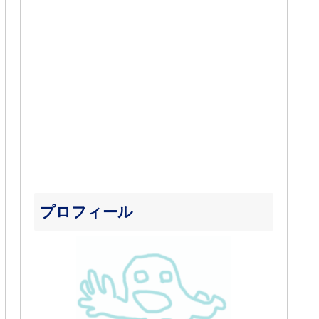
プロフィール