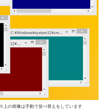
※上の画像は手動で並べ替えをしています