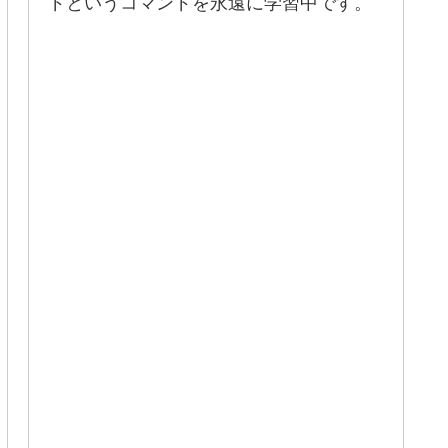
ドというコマンドを永遠に学習中です。