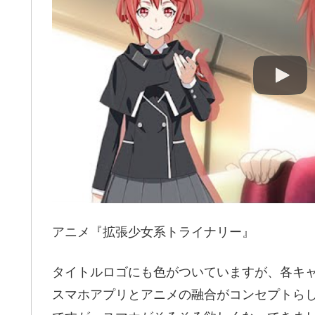
アニメ『拡張少女系トライナリー』
タイトルロゴにも色がついていますが、各キ
スマホアプリとアニメの融合がコンセプトら