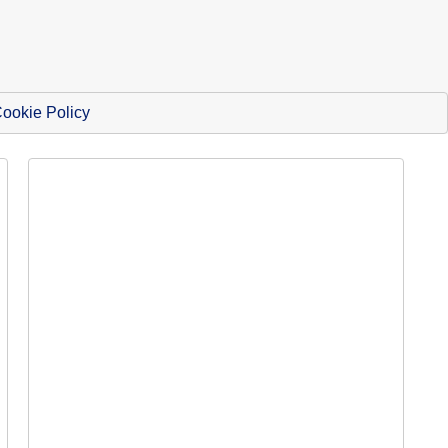
ookie Policy