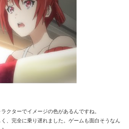
ャラクターでイメージの色があるんですね。
しく、完全に乗り遅れました。ゲームも面白そうなん