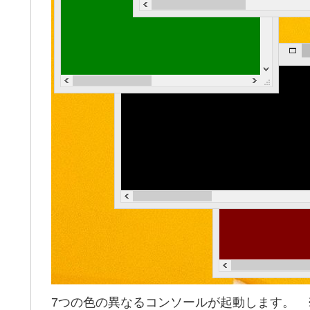
7つの色の異なるコンソールが起動します。 