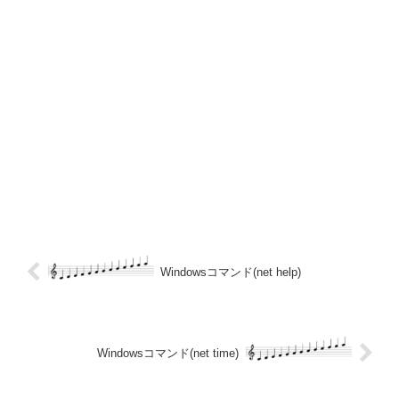
Windowsコマンド(net help)
Windowsコマンド(net time)