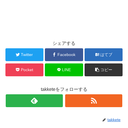
シェアする
Twitter
Facebook
はてブ
Pocket
LINE
コピー
takketeをフォローする
takkete