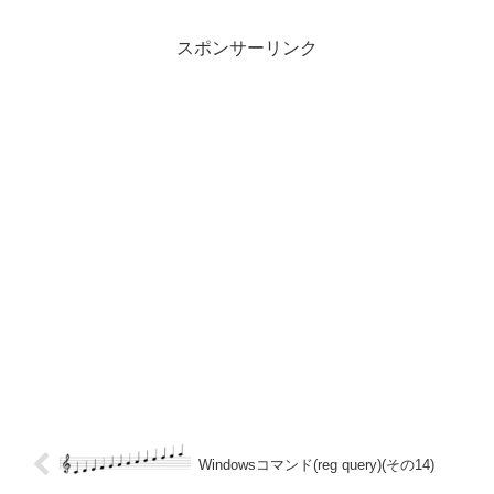
スポンサーリンク
Windowsコマンド(reg query)(その14)