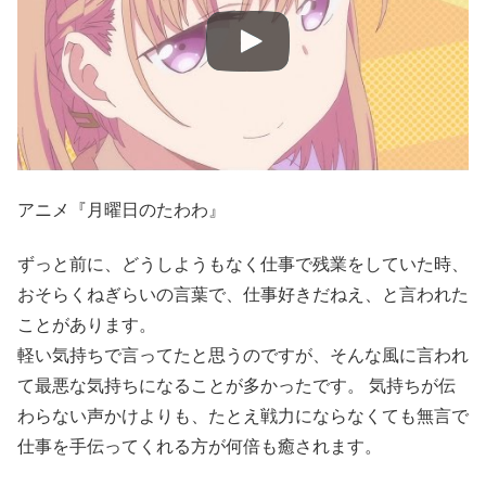
アニメ『月曜日のたわわ』
ずっと前に、どうしようもなく仕事で残業をしていた時、
おそらくねぎらいの言葉で、仕事好きだねえ、と言われた
ことがあります。
軽い気持ちで言ってたと思うのですが、そんな風に言われ
て最悪な気持ちになることが多かったです。 気持ちが伝
わらない声かけよりも、たとえ戦力にならなくても無言で
仕事を手伝ってくれる方が何倍も癒されます。