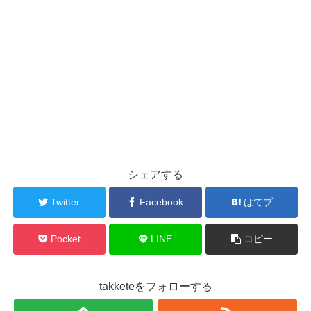
シェアする
Twitter
Facebook
はてブ
Pocket
LINE
コピー
takketeをフォローする