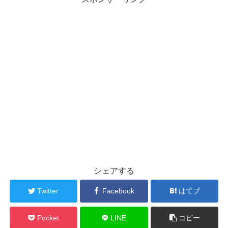
シェアする
Twitter
Facebook
はてブ
Pocket
LINE
コピー