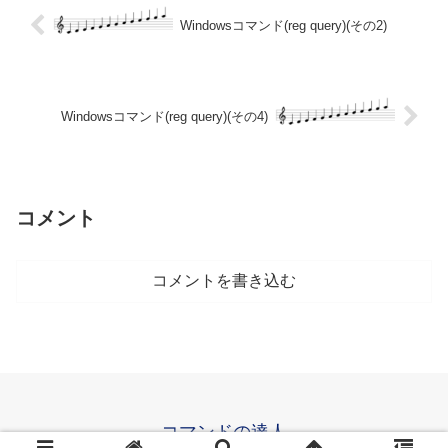
Windowsコマンド(reg query)(その2)
Windowsコマンド(reg query)(その4)
コメント
コメントを書き込む
コマンドの達人