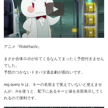
アニメ『RobiHachi』
まさか合体ロボが出てくるなんてまったく予想付きません
でした。
予想のつかないドタバタ逃走劇が面白いです。
reg query /v は、キーの名前まで覚えていないと使えませ
んが、/sを使うと、配下にあるキーと値を全部表示してく
れるので便利です。