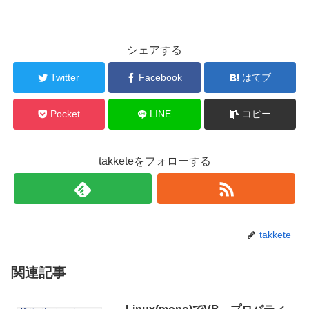
シェアする
Twitter
Facebook
はてブ
Pocket
LINE
コピー
takketeをフォローする
takkete
関連記事