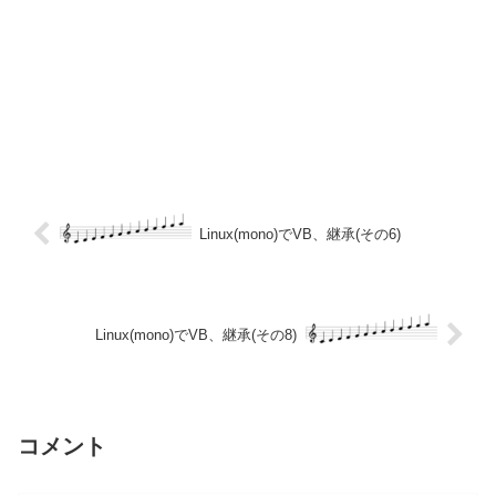
Linux(mono)でVB、継承(その6)
Linux(mono)でVB、継承(その8)
コメント