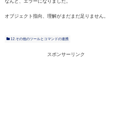
なんと、エラーになりました。
オブジェクト指向、理解がまだまだ足りません。
12.その他のツールとコマンドの連携
スポンサーリンク