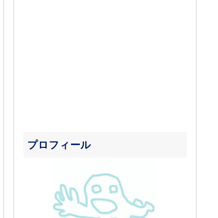
プロフィール