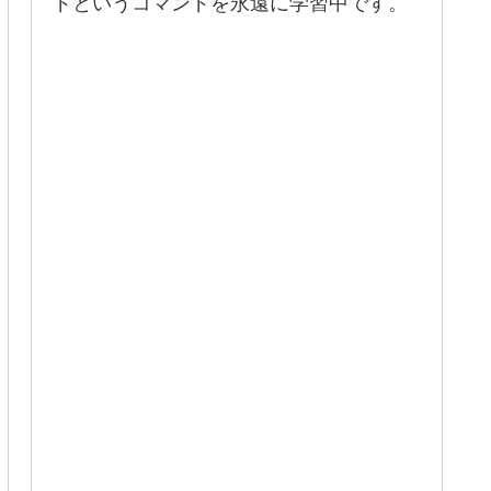
ドというコマンドを永遠に学習中です。