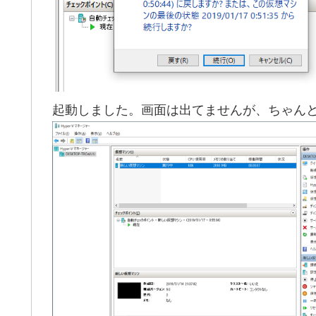
起動しました。画面は出てませんが、ちゃん