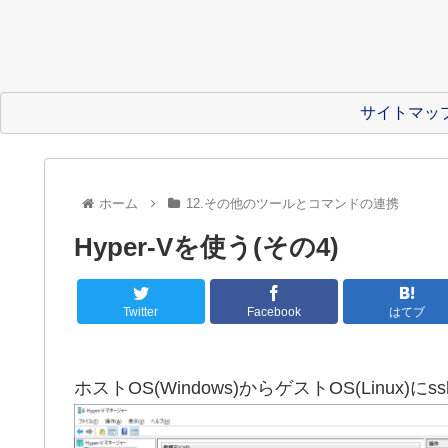
サイトマッ
ホーム
12.その他のツールとコマンドの連携
Hyper-Vを使う(その4)
Twitter
Facebook
はてブ
ホストOS(Windows)からゲストOS(Linux)