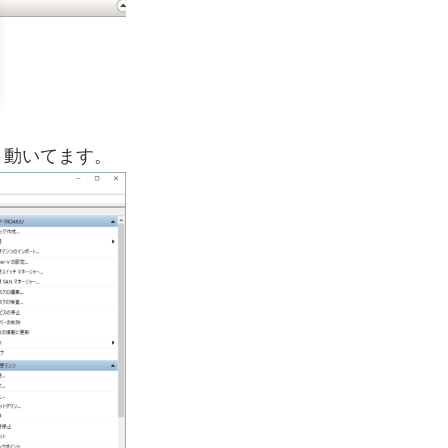
と動いてます。