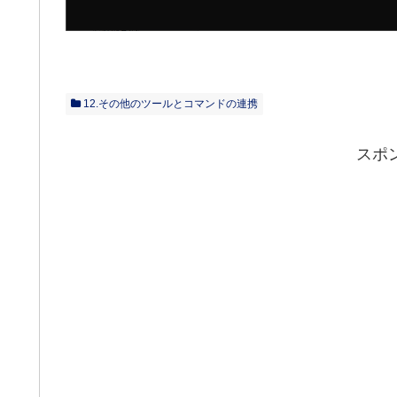
12.その他のツールとコマンドの連携
スポ