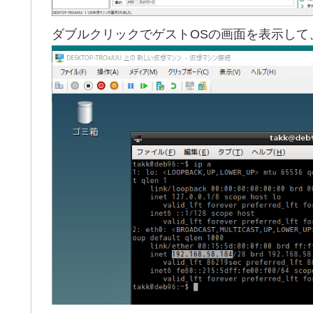
ダブルクリックでゲストOSの画面を表示して