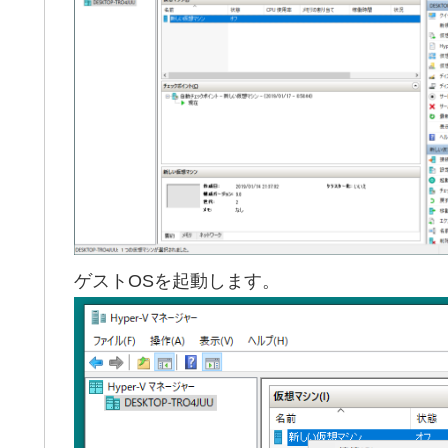
ゲストOSを起動します。