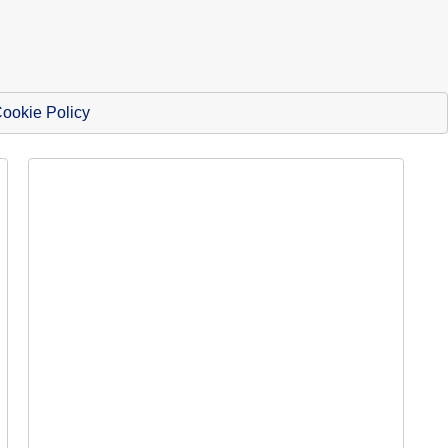
ookie Policy