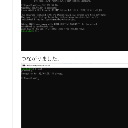
つながりました。