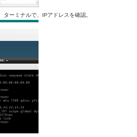
、ターミナルで、IPアドレスを確認。